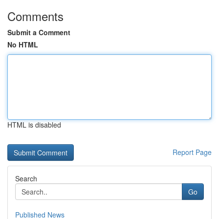
Comments
Submit a Comment
No HTML
HTML is disabled
Report Page
Search
Go
Published News