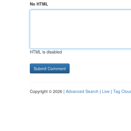
No HTML
HTML is disabled
Copyright © 2026 |
Advanced Search
|
Live
|
Tag Clou