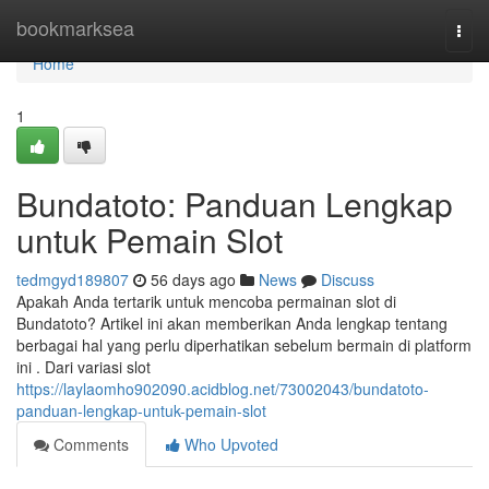
Home
bookmarksea
Togg
navi
Home
1
Bundatoto: Panduan Lengkap
untuk Pemain Slot
tedmgyd189807
56 days ago
News
Discuss
Apakah Anda tertarik untuk mencoba permainan slot di
Bundatoto? Artikel ini akan memberikan Anda lengkap tentang
berbagai hal yang perlu diperhatikan sebelum bermain di platform
ini . Dari variasi slot
https://laylaomho902090.acidblog.net/73002043/bundatoto-
panduan-lengkap-untuk-pemain-slot
Comments
Who Upvoted