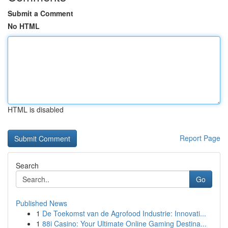
Submit a Comment
No HTML
HTML is disabled
Report Page
Search
Go
Published News
1
De Toekomst van de Agrofood Industrie: Innovati...
1
88i Casino: Your Ultimate Online Gaming Destina...