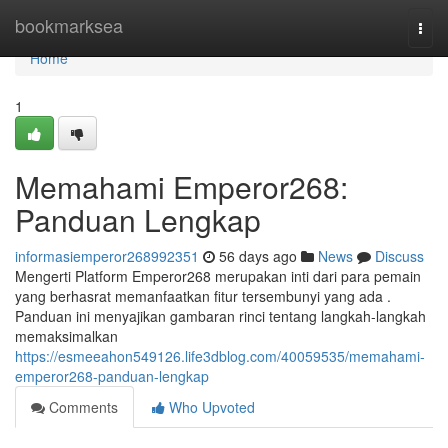
Home
bookmarksea
Togg
navi
Home
1
Memahami Emperor268:
Panduan Lengkap
informasiemperor268992351
56 days ago
News
Discuss
Mengerti Platform Emperor268 merupakan inti dari para pemain
yang berhasrat memanfaatkan fitur tersembunyi yang ada .
Panduan ini menyajikan gambaran rinci tentang langkah-langkah
memaksimalkan
https://esmeeahon549126.life3dblog.com/40059535/memahami-
emperor268-panduan-lengkap
Comments
Who Upvoted