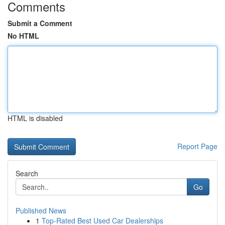
Comments
Submit a Comment
No HTML
HTML is disabled
Report Page
Search
Go
Published News
1
Top-Rated Best Used Car Dealerships