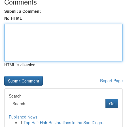
Comments
Submit a Comment
No HTML
HTML is disabled
Report Page
Search
Go
Published News
1
Top Hair Hair Restorations in the San Diego...