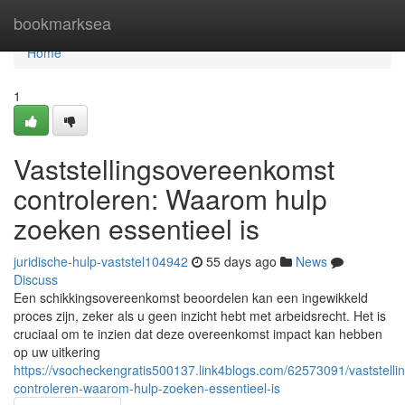
Home
bookmarksea
Home
1
Vaststellingsovereenkomst
controleren: Waarom hulp
zoeken essentieel is
juridische-hulp-vaststel104942
55 days ago
News
Discuss
Een schikkingsovereenkomst beoordelen kan een ingewikkeld
proces zijn, zeker als u geen inzicht hebt met arbeidsrecht. Het is
cruciaal om te inzien dat deze overeenkomst impact kan hebben
op uw uitkering
https://vsocheckengratis500137.link4blogs.com/62573091/vaststell
controleren-waarom-hulp-zoeken-essentieel-is