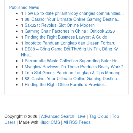
Published News
1
How up-to-date philanthropy changes communities...
1
88i Casino: Your Ultimate Online Gaming Destina...
1
Saku21: Revolusi Slot Online Modern
1
Gaming Chair Factories in China : Outlook 2026
1
Finding the Right Business Lawyer: A Guide
1
Indototo: Panduan Lengkap dan Ulasan Terbaru
1
DE88 – Cổng Game Đổi Thưởng Uy Tín, Đăng Ký
Nha...
1
Parramatta Waste Collection Supporting Safer Ho...
1
Myoglow Reviews: Do These Products Really Work?
1
Toto Slot Gacor: Panduan Lengkap & Tips Menang
1
88i Casino: Your Ultimate Online Gaming Destina...
1
Finding the Right Office Furniture Provider...
Copyright © 2026 |
Advanced Search
|
Live
|
Tag Cloud
|
Top
Users
| Made with
Kliqqi CMS
|
All RSS Feeds