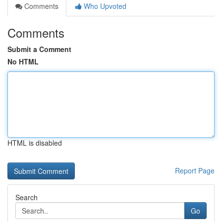
Comments
Who Upvoted
Comments
Submit a Comment
No HTML
HTML is disabled
Report Page
Search
Go