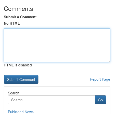
Comments
Submit a Comment
No HTML
HTML is disabled
Report Page
Search
Go
Published News