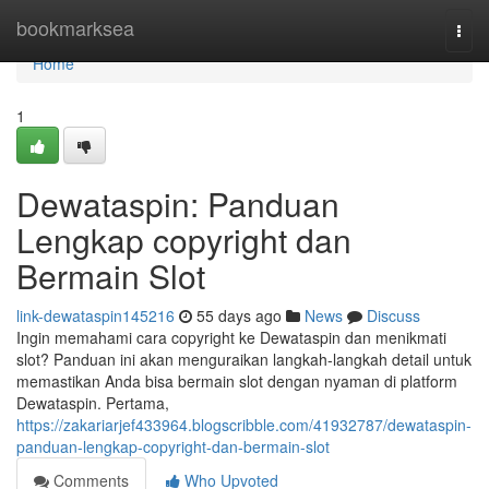
Home
bookmarksea
Togg
navi
Home
1
Dewataspin: Panduan
Lengkap copyright dan
Bermain Slot
link-dewataspin145216
55 days ago
News
Discuss
Ingin memahami cara copyright ke Dewataspin dan menikmati
slot? Panduan ini akan menguraikan langkah-langkah detail untuk
memastikan Anda bisa bermain slot dengan nyaman di platform
Dewataspin. Pertama,
https://zakariarjef433964.blogscribble.com/41932787/dewataspin-
panduan-lengkap-copyright-dan-bermain-slot
Comments
Who Upvoted