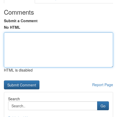
Comments
Submit a Comment
No HTML
HTML is disabled
Report Page
Search
Go