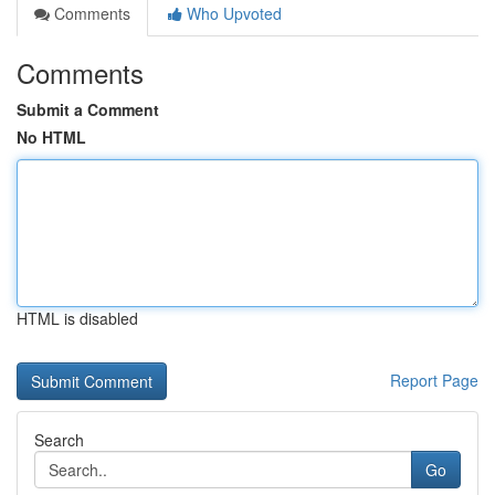
Comments
Who Upvoted
Comments
Submit a Comment
No HTML
HTML is disabled
Report Page
Search
Go