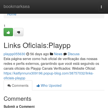
Home
bookmarksea
Togg
navi
Home
1
Links Oficiais:Playpp
playpp055630
56 days ago
News
Discuss
Esta página serve como hub oficial de verificação das nossas
redes e perfis externos, garantindo que você está seguindo os
canais oficiais da Playpp Canais Verificados: Website Oficial:
https://kaitlynnunx309196.popup-blog.com/38757032/links-
oficiais-playpp
Comments
Who Upvoted
Comments
Submit a Comment