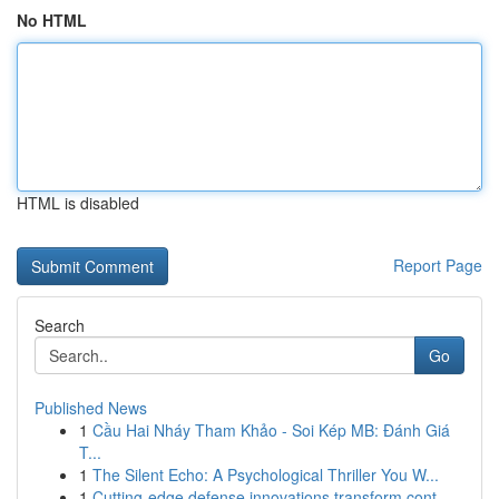
No HTML
HTML is disabled
Report Page
Search
Go
Published News
1
Cầu Hai Nháy Tham Khảo - Soi Kép MB: Đánh Giá
T...
1
The Silent Echo: A Psychological Thriller You W...
1
Cutting-edge defense innovations transform cont...