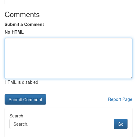
Comments
Submit a Comment
No HTML
HTML is disabled
Report Page
Search
Go