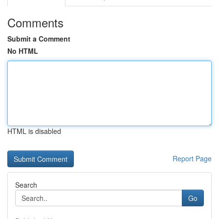
Comments
Submit a Comment
No HTML
HTML is disabled
Report Page
Search
Go