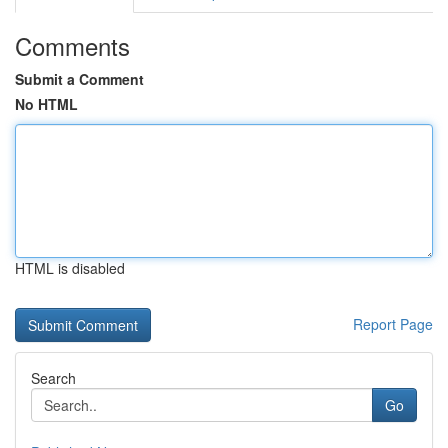
Comments
Submit a Comment
No HTML
HTML is disabled
Report Page
Search
Go