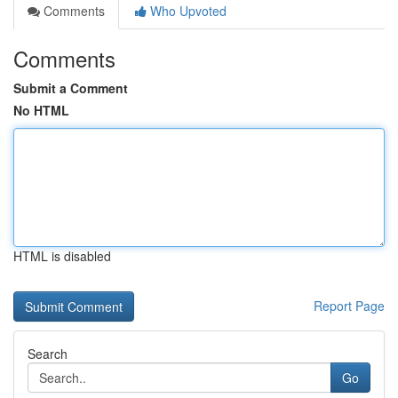
Comments
Who Upvoted
Comments
Submit a Comment
No HTML
HTML is disabled
Report Page
Search
Go