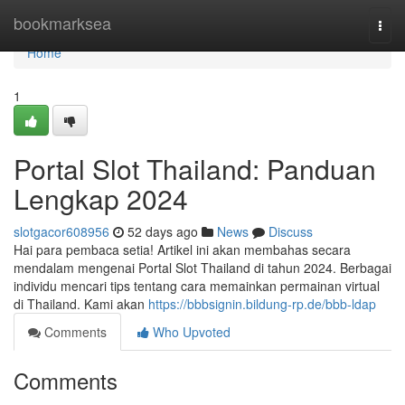
Home
bookmarksea
Togg
navi
Home
1
Portal Slot Thailand: Panduan
Lengkap 2024
slotgacor608956
52 days ago
News
Discuss
Hai para pembaca setia! Artikel ini akan membahas secara
mendalam mengenai Portal Slot Thailand di tahun 2024. Berbagai
individu mencari tips tentang cara memainkan permainan virtual
di Thailand. Kami akan
https://bbbsignin.bildung-rp.de/bbb-ldap
Comments
Who Upvoted
Comments