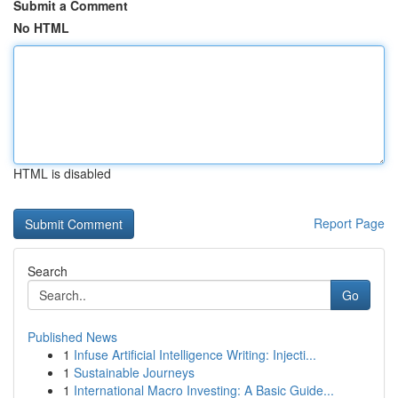
Submit a Comment
No HTML
HTML is disabled
Report Page
Search
Go
Published News
1
Infuse Artificial Intelligence Writing: Injecti...
1
Sustainable Journeys
1
International Macro Investing: A Basic Guide...