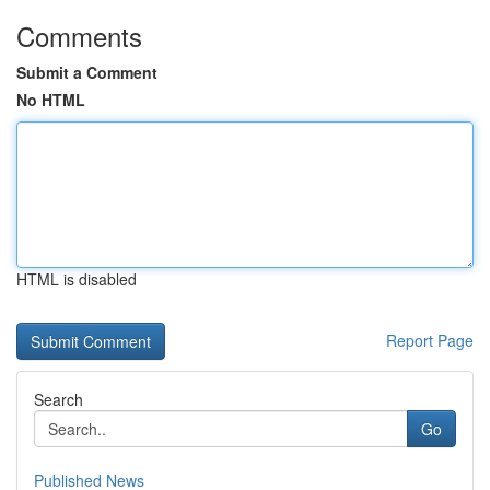
Comments
Submit a Comment
No HTML
HTML is disabled
Report Page
Search
Go
Published News