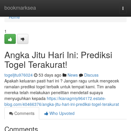
Home
bookmarksea
Togg
navi
Home
1
Angka Jitu Hari Ini: Prediksi
Togel Terakurat!
togeljitu976024
53 days ago
News
Discuss
Apakah keluaran pasti hari ini ? Jangan ragu untuk mengecek
ramalan prediksi togel terbaik untuk tempat kami. Tim analis
mereka telah melakukan penelitian mendetail supaya
menyuguhkan kepada
https://kianagmiy964172.estate-
blog.com/40466376/angka-jitu-hari-ini-prediksi-togel-terakurat
Comments
Who Upvoted
Comments