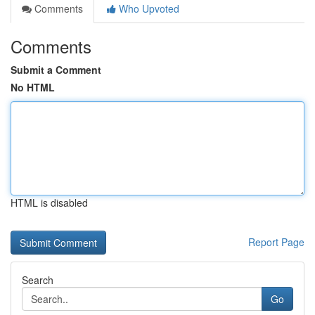
Comments
Who Upvoted
Comments
Submit a Comment
No HTML
HTML is disabled
Report Page
Search
Go