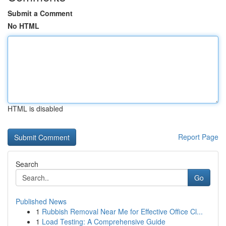
Submit a Comment
No HTML
HTML is disabled
Report Page
Search
Go
Published News
1
Rubbish Removal Near Me for Effective Office Cl...
1
Load Testing: A Comprehensive Guide