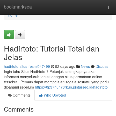
Home
bookmarksea
Togg
navi
Home
1
Hadirtoto: Tutorial Total dan
Jelas
hadirtoto-situs-resmi047499
52 days ago
News
Discuss
Ingin tahu Situs Hadirtoto ? Petunjuk selengkapnya akan
informasi menyeluruh terkait dengan situs permainan online
tersebut . Pemain dapat mempelajari segala sesuatu yang perlu
dipahami sebelum
https://0p37hun73rkun.pintarseo.id/hadirtoto
Comments
Who Upvoted
Comments