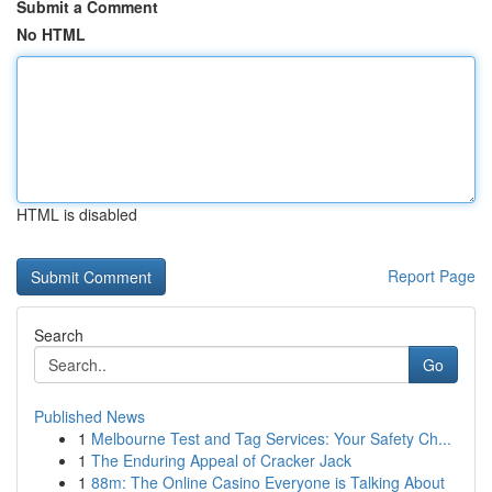
Submit a Comment
No HTML
HTML is disabled
Report Page
Search
Go
Published News
1
Melbourne Test and Tag Services: Your Safety Ch...
1
The Enduring Appeal of Cracker Jack
1
88m: The Online Casino Everyone is Talking About