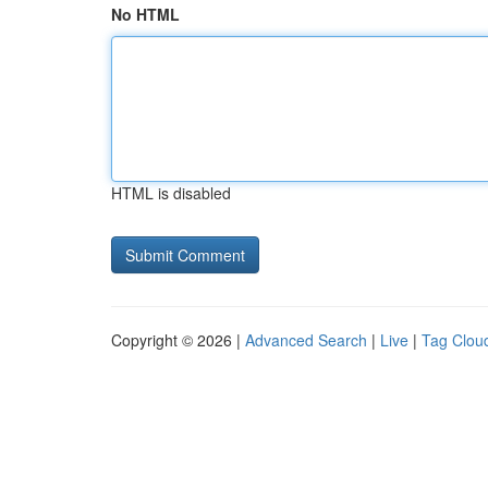
No HTML
HTML is disabled
Copyright © 2026 |
Advanced Search
|
Live
|
Tag Clou