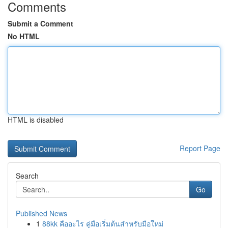
Comments
Submit a Comment
No HTML
HTML is disabled
Report Page
Search
Go
Published News
1
88kk คืออะไร คู่มือเริ่มต้นสำหรับมือใหม่