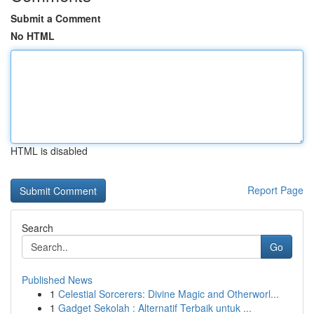
Submit a Comment
No HTML
HTML is disabled
Report Page
Search
Go
Published News
1
Celestial Sorcerers: Divine Magic and Otherworl...
1
Gadget Sekolah : Alternatif Terbaik untuk ...