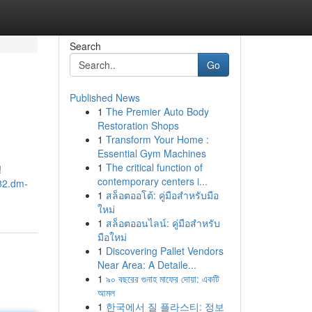
Search
Go
Published News
1
The Premier Auto Body
Restoration Shops
1
Transform Your Home :
Essential Gym Machines
1
The critical function of
!
contemporary centers i...
82.dm-
1
สล็อตออโต้: คู่มือสำหรับมือ
ใหม่
1
สล็อตออนไลน์: คู่มือสำหรับ
มือใหม่
1
Discovering Pallet Vendors
Near Area: A Detaile...
1
৯০ বছরের গুনাহ মাফের দোয়া: একটি
আমল
1
한국에서 질 플라스티: 정보