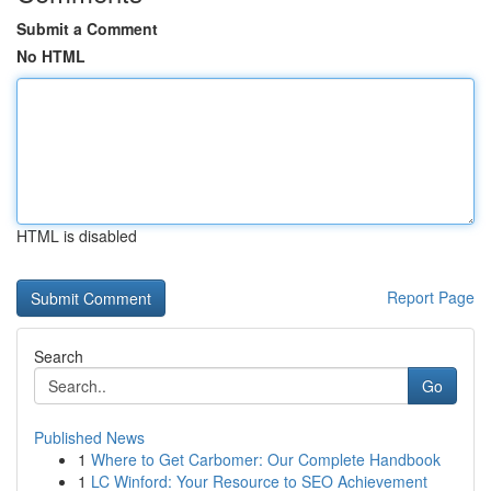
Submit a Comment
No HTML
HTML is disabled
Report Page
Search
Go
Published News
1
Where to Get Carbomer: Our Complete Handbook
1
LC Winford: Your Resource to SEO Achievement