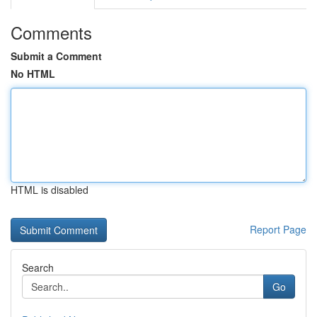
Comments
Submit a Comment
No HTML
HTML is disabled
Report Page
Search
Go